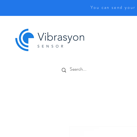
You can send your