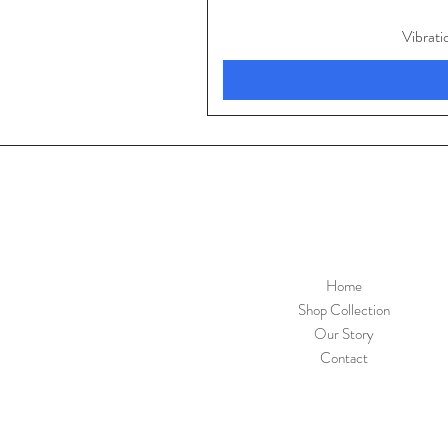
Vibrat
Home
Shop Collection
Our Story
Contact